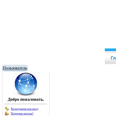
Пользователь
Добро пожаловать,
Регистрация или вход
Потеряли пароль?