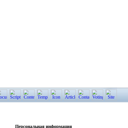
Персональная информация