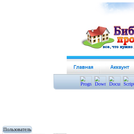
Пользователь