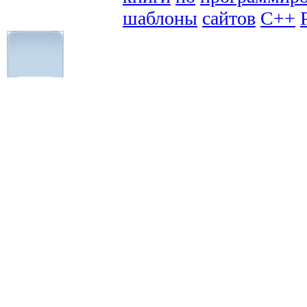
шаблоны
сайтов
C++