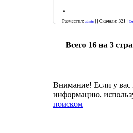
Разместил:
| | Скачали: 321 |
admin
См
Всего 16 на 3 стр
Внимание! Если у вас
информацию, использ
поиском
.