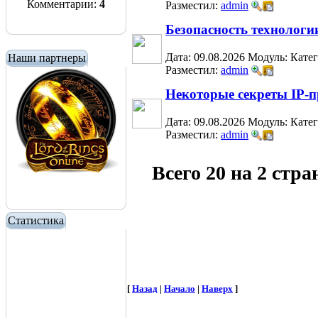
Комментарии:
4
Разместил:
admin
Безопасность технолог
Дата: 09.08.2026
Модуль:
Кате
Наши партнеры
Разместил:
admin
Некоторые секреты IP-
Дата: 09.08.2026
Модуль:
Кате
Разместил:
admin
Всего 20 на 2 стр
Статистика
[
Назад
|
Начало
|
Наверх
]