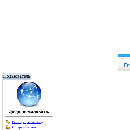
Пользователь
Добро пожаловать,
Регистрация или вход
Потеряли пароль?