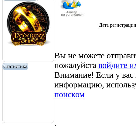
Дата регистраци
Вы не можете отправи
пожалуйста
войдите и
Статистика
Внимание! Если у вас
информацию, использ
поиском
.