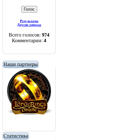
Результаты
Другие опросы
Всего голосов:
974
Комментарии:
4
Наши партнеры
Статистика