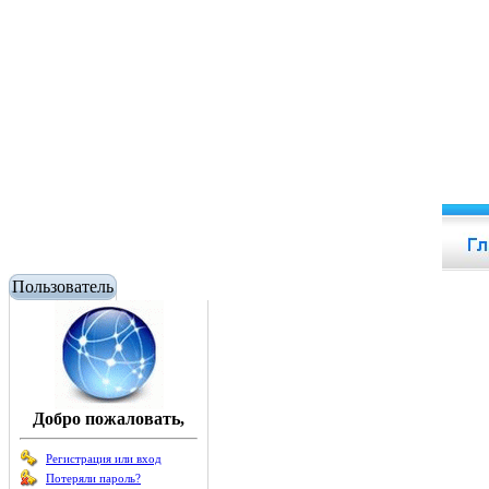
Пользователь
Добро пожаловать,
Регистрация или вход
Потеряли пароль?