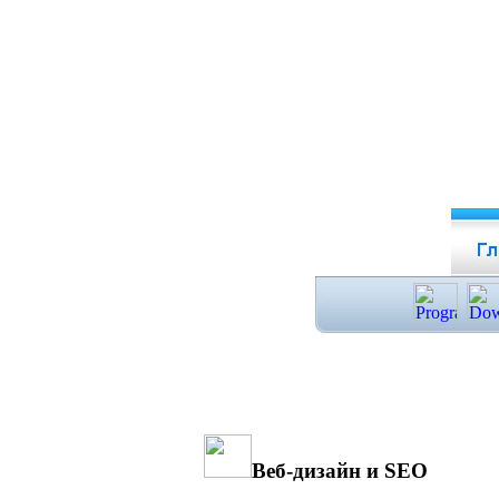
Веб-дизайн и SEO