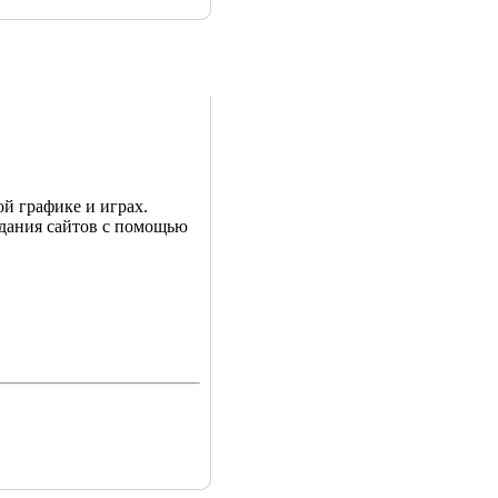
й графике и играх.
здания сайтов с помощью