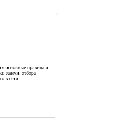
ся основные правила и
ки задачи, отбора
о в сети.