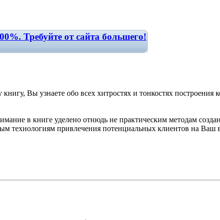
00%. Требуйте от сайта большего!
 книгу, Вы узнаете обо всех хитростях и тонкостях построения 
имание в книге уделено отнюдь не практическим методам создани
ым технологиям привлечения потенциальных клиентов на Ваш в