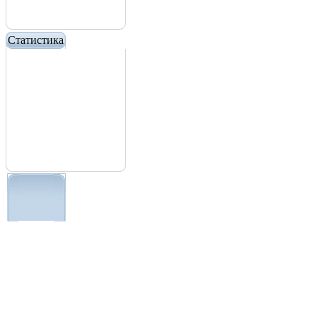
Статистика