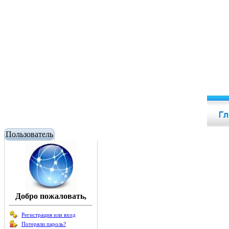
Пользователь
Добро пожаловать,
Регистрация или вход
Потеряли пароль?