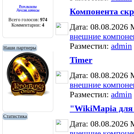
Результаты
Компонента скр
Другие опросы
Всего голосов:
974
Дата: 08.08.2026
Комментарии:
4
внешние компоне
Разместил:
admin
Наши партнеры
Timer
Дата: 08.08.2026
внешние компоне
Разместил:
admin
"WikiMapia для
Статистика
Дата: 08.08.2026
внешние компоне