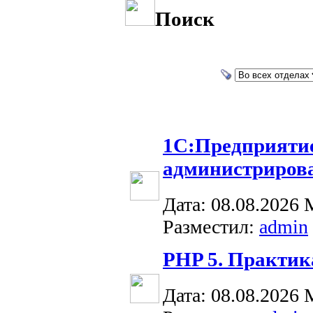
Поиск
1С:Предприятие
администриров
Дата: 08.08.2026
Разместил:
admin
PHP 5. Практик
Дата: 08.08.2026