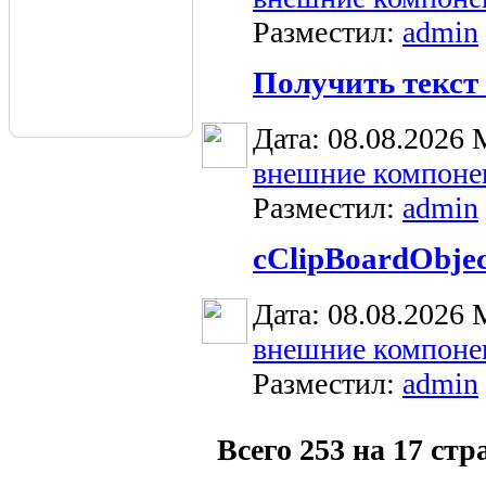
Разместил:
admin
Получить текст 
Дата: 08.08.2026
внешние компоне
Разместил:
admin
cClipBoardObjec
Дата: 08.08.2026
внешние компоне
Разместил:
admin
Всего 253 на 17 ст