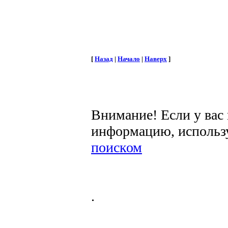
[
Назад
|
Начало
|
Наверх
]
Внимание! Если у вас
информацию, использ
поиском
.