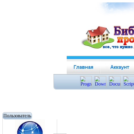
Пользователь