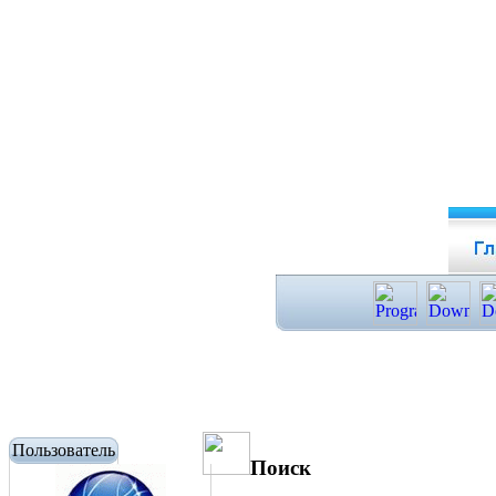
Пользователь
Поиск