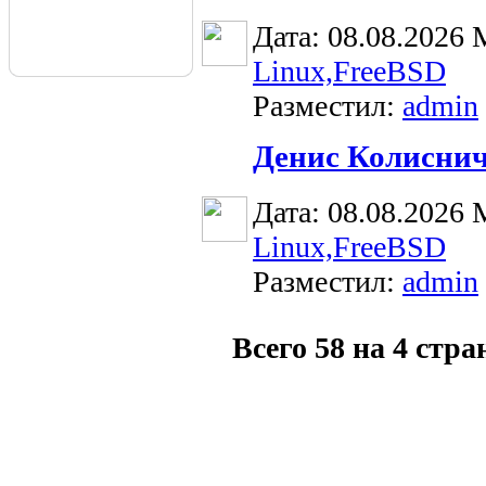
Дата: 08.08.2026
Linux,FreeBSD
Разместил:
admin
Денис Колиснич
Дата: 08.08.2026
Linux,FreeBSD
Разместил:
admin
Всего 58 на 4 стр