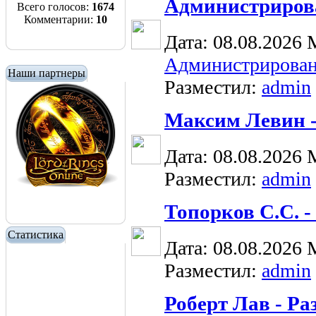
Администриров
Всего голосов:
1674
Комментарии:
10
Дата: 08.08.2026
Администрирова
Наши партнеры
Разместил:
admin
Максим Левин -
Дата: 08.08.2026
Разместил:
admin
Топорков С.С. 
Статистика
Дата: 08.08.2026
Разместил:
admin
Роберт Лав - Ра