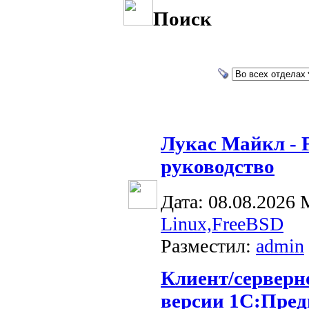
Поиск
Лукас Майкл - 
руководство
Дата: 08.08.2026
Linux,FreeBSD
Разместил:
admin
Клиент/серверн
версии 1С:Пред