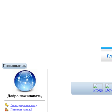
Пользователь
Добро пожаловать,
Регистрация или вход
Потеряли пароль?