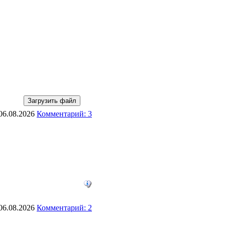
 06.08.2026
Комментарий: 3
 06.08.2026
Комментарий: 2