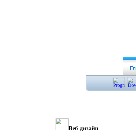
Веб-дизайн