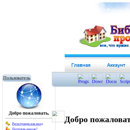
Пользователь
Добро пожаловать,
Добро пожаловат
Регистрация или вход
Потеряли пароль?